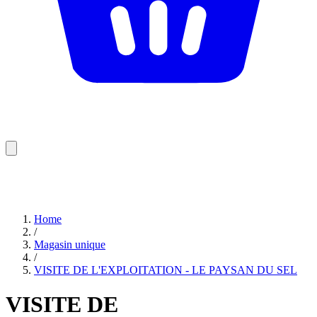
Home
/
Magasin unique
/
VISITE DE L'EXPLOITATION - LE PAYSAN DU SEL
VISITE DE