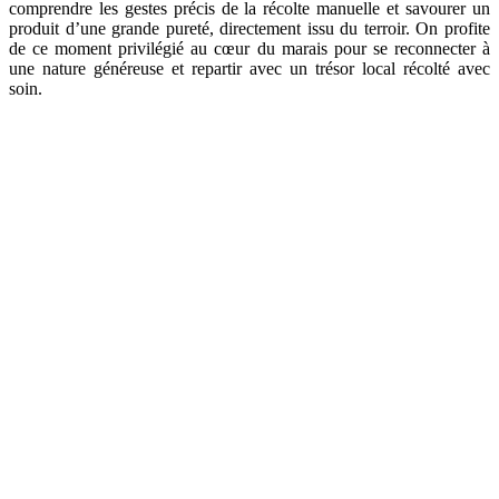
comprendre les gestes précis de la récolte manuelle et savourer un
produit d’une grande pureté, directement issu du terroir. On profite
de ce moment privilégié au cœur du marais pour se reconnecter à
une nature généreuse et repartir avec un trésor local récolté avec
soin.