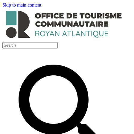
Skip to main content