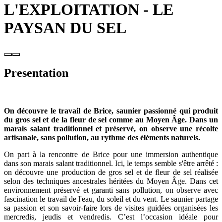
L'EXPLOITATION - LE
PAYSAN DU SEL
Presentation
On découvre le travail de Brice, saunier passionné qui produit
du gros sel et de la fleur de sel comme au Moyen Âge. Dans un
marais salant traditionnel et préservé, on observe une récolte
artisanale, sans pollution, au rythme des éléments naturels.
On part à la rencontre de Brice pour une immersion authentique
dans son marais salant traditionnel. Ici, le temps semble s'être arrêté :
on découvre une production de gros sel et de fleur de sel réalisée
selon des techniques ancestrales héritées du Moyen Âge. Dans cet
environnement préservé et garanti sans pollution, on observe avec
fascination le travail de l'eau, du soleil et du vent. Le saunier partage
sa passion et son savoir-faire lors de visites guidées organisées les
mercredis, jeudis et vendredis. C’est l’occasion idéale pour