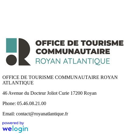
OFFICE DE TOURISME COMMUNAUTAIRE ROYAN
ATLANTIQUE
46 Avenue du Docteur Joliot Curie 17200 Royan
Phone: 05.46.08.21.00
Email: contact@royanatlantique.fr