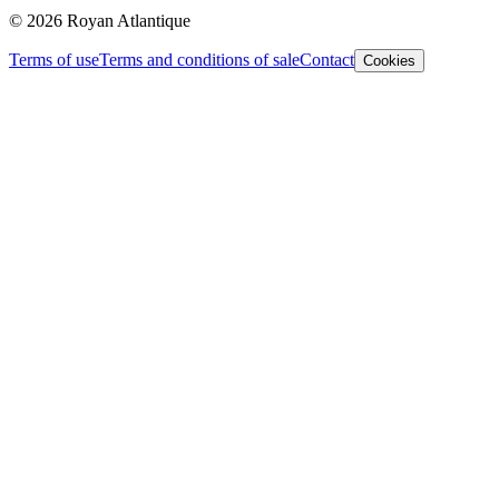
© 2026 Royan Atlantique
Terms of use
Terms and conditions of sale
Contact
Cookies