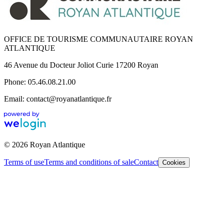
OFFICE DE TOURISME COMMUNAUTAIRE ROYAN
ATLANTIQUE
46 Avenue du Docteur Joliot Curie 17200 Royan
Phone: 05.46.08.21.00
Email: contact@royanatlantique.fr
© 2026 Royan Atlantique
Terms of use
Terms and conditions of sale
Contact
Cookies