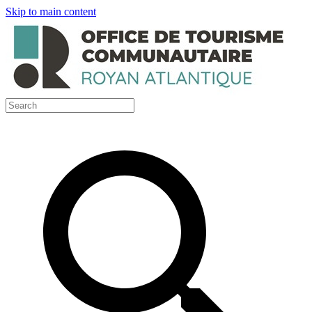
Skip to main content