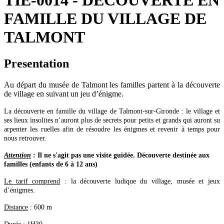
TIE-0014 - DECOUVERTE EN
FAMILLE DU VILLAGE DE
TALMONT
Presentation
Au départ du musée de Talmont les familles partent à la découverte
de village en suivant un jeu d’énigme.
La découverte en famille du village de Talmont-sur-Gironde : le village et
ses lieux insolites n’auront plus de secrets pour petits et grands qui auront su
arpenter les ruelles afin de résoudre les énigmes et revenir à temps pour
nous retrouver.
Attention
: Il ne s'agit pas une visite guidée. Découverte destinée aux
familles (enfants de 6 à 12 ans)
Le tarif comprend
: la découverte ludique du village, musée et jeux
d’énigmes.
Distance
: 600 m