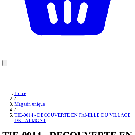
Home
/
Magasin unique
/
TIE-0014 - DECOUVERTE EN FAMILLE DU VILLAGE
DE TALMONT