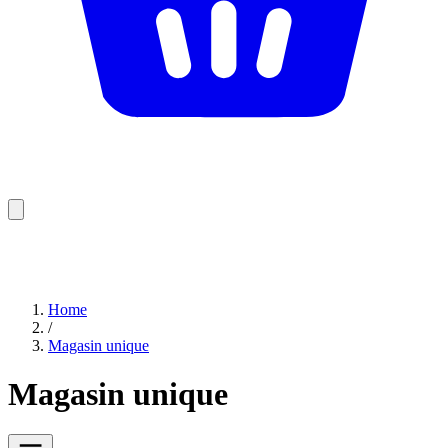
Home
/
Magasin unique
Magasin unique