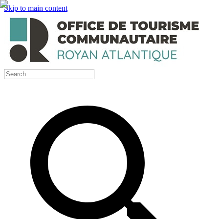
Skip to main content