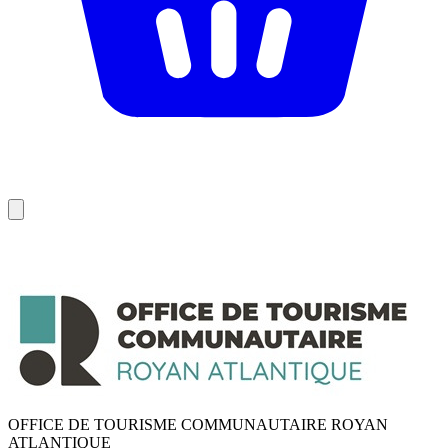
OFFICE DE TOURISME COMMUNAUTAIRE ROYAN
ATLANTIQUE