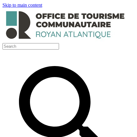
Skip to main content