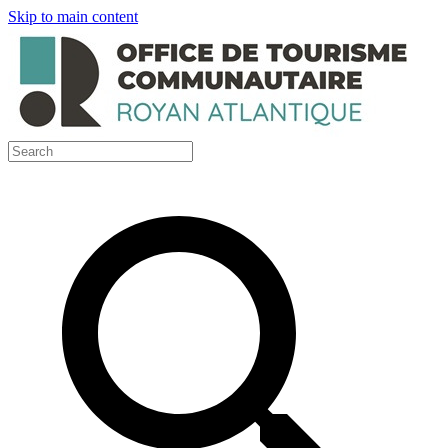
Skip to main content