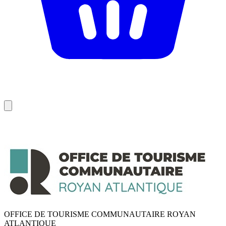
OFFICE DE TOURISME COMMUNAUTAIRE ROYAN
ATLANTIQUE