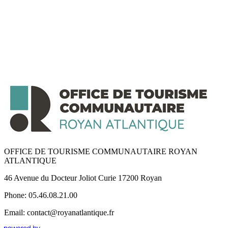
OFFICE DE TOURISME COMMUNAUTAIRE ROYAN
ATLANTIQUE
46 Avenue du Docteur Joliot Curie 17200 Royan
Phone: 05.46.08.21.00
Email: contact@royanatlantique.fr