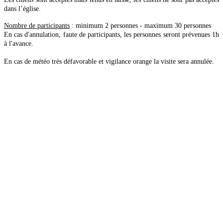
dans l’église.
Nombre de participants
: minimum 2 personnes - maximum 30 personnes
En cas d'annulation, faute de participants, les personnes seront prévenues 1h
à l'avance.
En cas de météo très défavorable et vigilance orange la visite sera annulée.