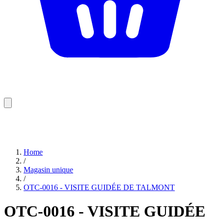
Home
/
Magasin unique
/
OTC-0016 - VISITE GUIDÉE DE TALMONT
OTC-0016 - VISITE GUIDÉE