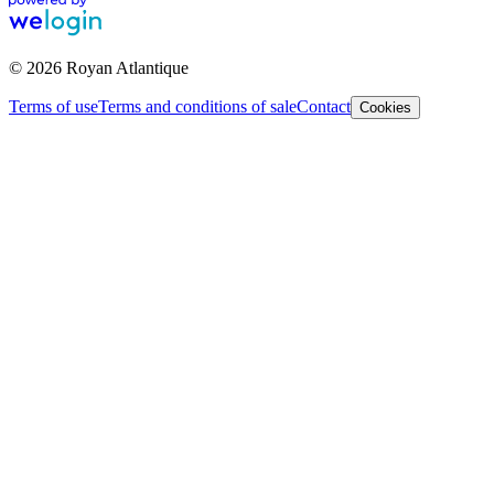
© 2026 Royan Atlantique
Terms of use
Terms and conditions of sale
Contact
Cookies