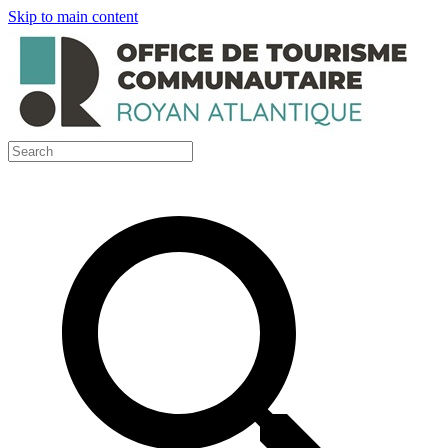
Skip to main content