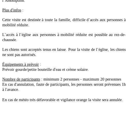
l’Assomption.
Plus d'infos
:
Cette visite est destinée à toute la famille, difficile d’accès aux personnes à
mobilité réduite.
L’accès à l’église aux personnes à mobilité réduite est possible au rez-de-
chaussée.
Les chiens sont acceptés tenus en laisse. Pour la visite de l’église, les chiens
ne sont pas autorisés.
Équipements à prévoir
:
Prévoir gourde/petite bouteille d'eau et crème solaire.
Nombre de participants
: minimum 2 personnes - maximum 20 personnes
En cas d'annulation, faute de participants, les personnes seront prévenues 1h
à l'avance.
En cas de météo très défavorable et vigilance orange la visite sera annulée.