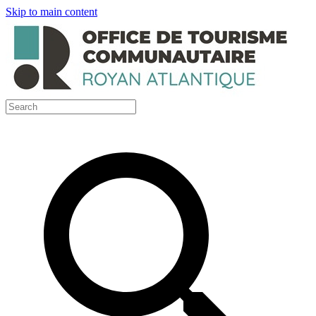
Skip to main content