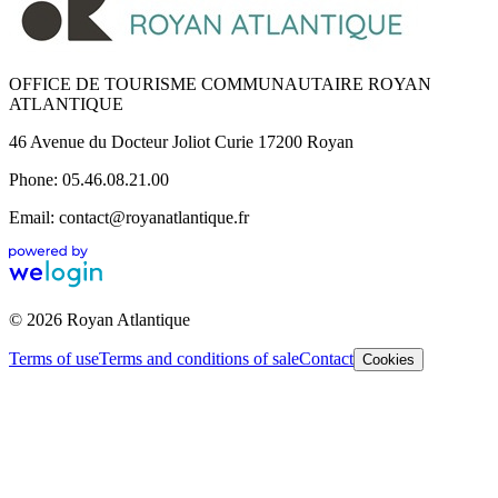
OFFICE DE TOURISME COMMUNAUTAIRE ROYAN
ATLANTIQUE
46 Avenue du Docteur Joliot Curie 17200 Royan
Phone: 05.46.08.21.00
Email: contact@royanatlantique.fr
© 2026 Royan Atlantique
Terms of use
Terms and conditions of sale
Contact
Cookies