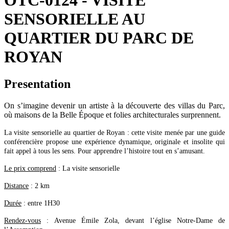
OTC-0124 - VISITE
SENSORIELLE AU
QUARTIER DU PARC DE
ROYAN
Presentation
On s’imagine devenir un artiste à la découverte des villas du Parc,
où maisons de la Belle Époque et folies architecturales surprennent.
La visite sensorielle au quartier de Royan : cette visite menée par une guide
conférencière propose une expérience dynamique, originale et insolite qui
fait appel à tous les sens. Pour apprendre l’histoire tout en s’amusant.
Le prix comprend
: La visite sensorielle
Distance
: 2 km
Durée
: entre 1H30
Rendez-vous
: Avenue Émile Zola, devant l’église Notre-Dame de