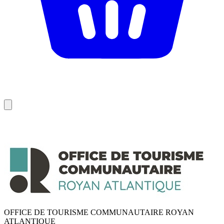
OFFICE DE TOURISME COMMUNAUTAIRE ROYAN
ATLANTIQUE