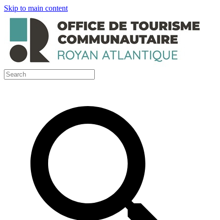
Skip to main content