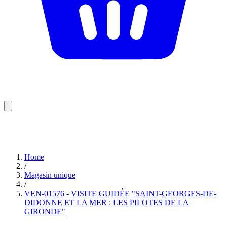
Home
/
Magasin unique
/
VEN-01576 - VISITE GUIDÉE "SAINT-GEORGES-DE-
DIDONNE ET LA MER : LES PILOTES DE LA
GIRONDE"