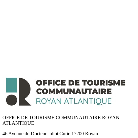
OFFICE DE TOURISME COMMUNAUTAIRE ROYAN
ATLANTIQUE
46 Avenue du Docteur Joliot Curie 17200 Royan