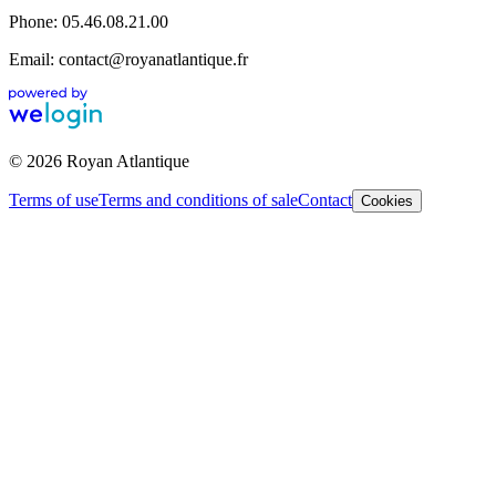
Phone: 05.46.08.21.00
Email: contact@royanatlantique.fr
© 2026 Royan Atlantique
Terms of use
Terms and conditions of sale
Contact
Cookies