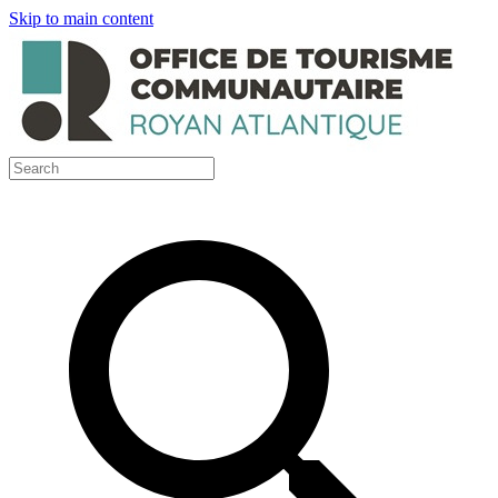
Skip to main content