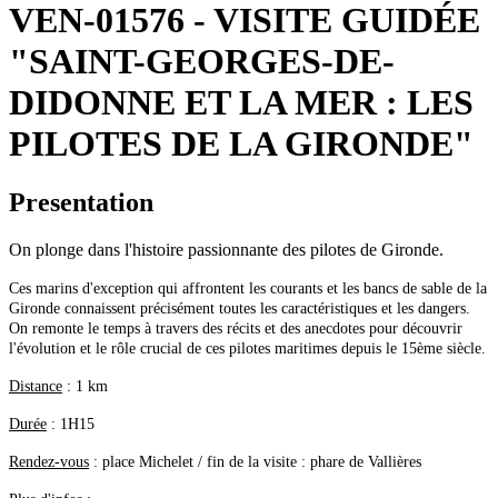
VEN-01576 - VISITE GUIDÉE
"SAINT-GEORGES-DE-
DIDONNE ET LA MER : LES
PILOTES DE LA GIRONDE"
Presentation
On plonge dans l'histoire passionnante des pilotes de Gironde.
Ces marins d'exception qui affrontent les courants et les bancs de sable de la
Gironde connaissent précisément toutes les caractéristiques et les dangers.
On remonte le temps à travers des récits et des anecdotes pour découvrir
l'évolution et le rôle crucial de ces pilotes maritimes depuis le 15ème siècle.
Distance
: 1 km
Durée
: 1H15
Rendez-vous
: place Michelet / fin de la visite : phare de Vallières