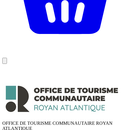
OFFICE DE TOURISME COMMUNAUTAIRE ROYAN
ATLANTIQUE