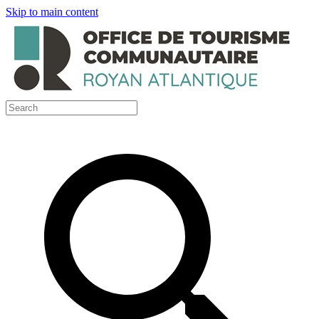
Skip to main content