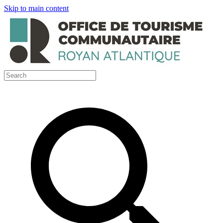
Skip to main content