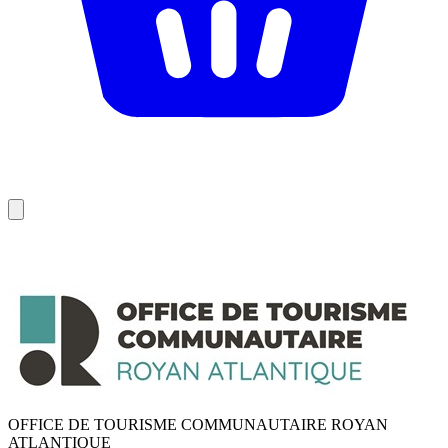
OFFICE DE TOURISME COMMUNAUTAIRE ROYAN
ATLANTIQUE