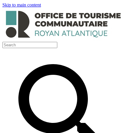
Skip to main content