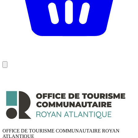
OFFICE DE TOURISME COMMUNAUTAIRE ROYAN
ATLANTIQUE