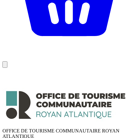
OFFICE DE TOURISME COMMUNAUTAIRE ROYAN
ATLANTIQUE