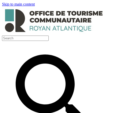
Skip to main content