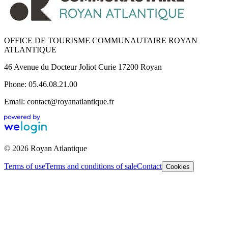
OFFICE DE TOURISME COMMUNAUTAIRE ROYAN
ATLANTIQUE
46 Avenue du Docteur Joliot Curie 17200 Royan
Phone: 05.46.08.21.00
Email: contact@royanatlantique.fr
© 2026 Royan Atlantique
Terms of use
Terms and conditions of sale
Contact
Cookies