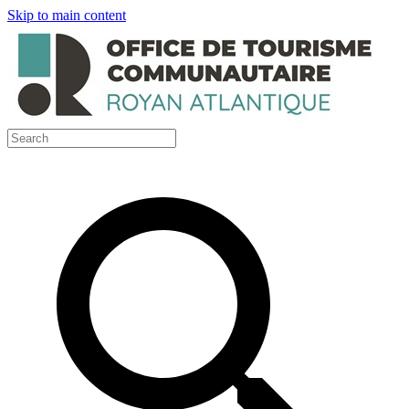
Skip to main content