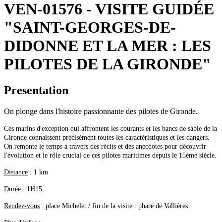
VEN-01576 - VISITE GUIDÉE
"SAINT-GEORGES-DE-
DIDONNE ET LA MER : LES
PILOTES DE LA GIRONDE"
Presentation
On plonge dans l'histoire passionnante des pilotes de Gironde.
Ces marins d'exception qui affrontent les courants et les bancs de sable de la
Gironde connaissent précisément toutes les caractéristiques et les dangers.
On remonte le temps à travers des récits et des anecdotes pour découvrir
l'évolution et le rôle crucial de ces pilotes maritimes depuis le 15ème siècle.
Distance
: 1 km
Durée
: 1H15
Rendez-vous
: place Michelet / fin de la visite : phare de Vallières