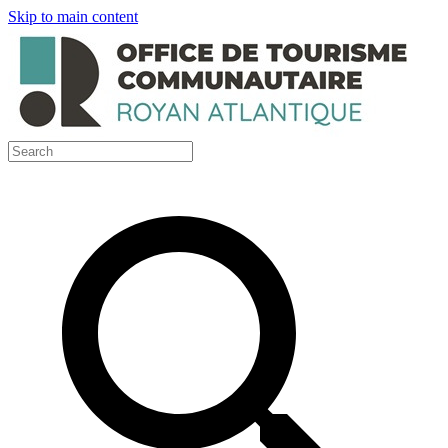
Skip to main content