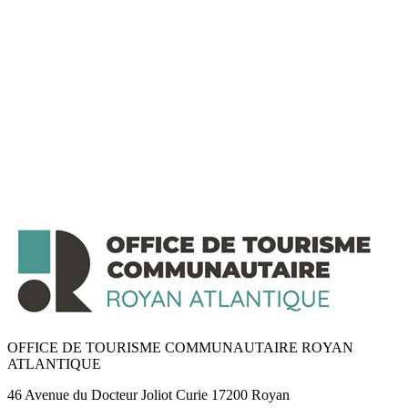
OFFICE DE TOURISME COMMUNAUTAIRE ROYAN
ATLANTIQUE
46 Avenue du Docteur Joliot Curie 17200 Royan