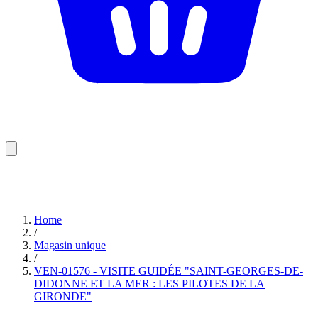
Home
/
Magasin unique
/
VEN-01576 - VISITE GUIDÉE "SAINT-GEORGES-DE-
DIDONNE ET LA MER : LES PILOTES DE LA
GIRONDE"