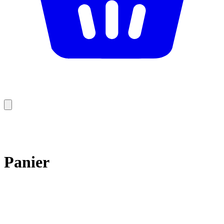
Panier