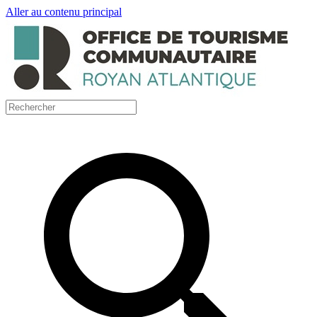
Aller au contenu principal