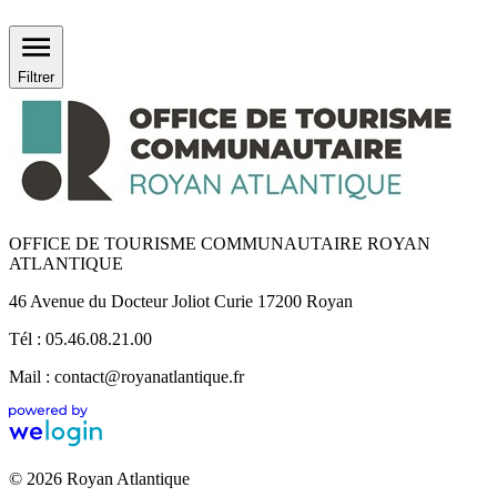
Filtrer
OFFICE DE TOURISME COMMUNAUTAIRE ROYAN
ATLANTIQUE
46 Avenue du Docteur Joliot Curie 17200 Royan
Tél : 05.46.08.21.00
Mail : contact@royanatlantique.fr
© 2026 Royan Atlantique