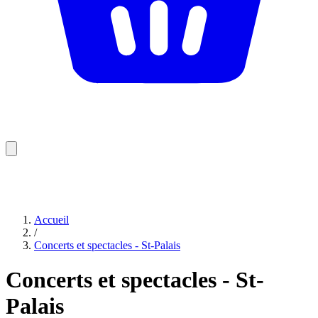
Accueil
/
Concerts et spectacles - St-Palais
Concerts et spectacles - St-
Palais