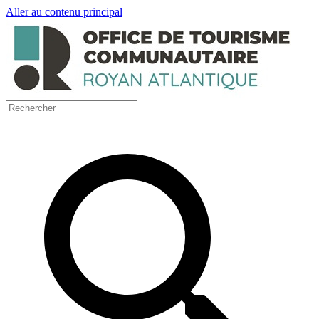
Aller au contenu principal