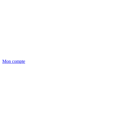
Mon compte