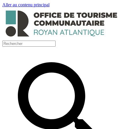
Aller au contenu principal