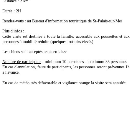
Distance
: 2 km
Durée
: 2H
Rendez-vous
: au Bureau d'information touristique de St-Palais-sur-Mer
Plus d'infos
:
Cette visite est destinée à toute la famille, accessible aux poussettes et aux
personnes à mobilité réduite (quelques trottoirs élevés).
Les chiens sont acceptés tenus en laisse.
Nombre de participants
: minimum 10 personnes - maximum 35 personnes
En cas d'annulation, faute de participants, les personnes seront prévenues 1h
à l'avance.
En cas de météo très défavorable et vigilance orange la visite sera annulée.