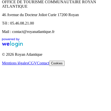
OFFICE DE TOURISME COMMUNAUTAIRE ROYAN
ATLANTIQUE
46 Avenue du Docteur Joliot Curie 17200 Royan
Tél : 05.46.08.21.00
Mail : contact@royanatlantique.fr
© 2026 Royan Atlantique
Mentions légales
CGV
Contact
Cookies