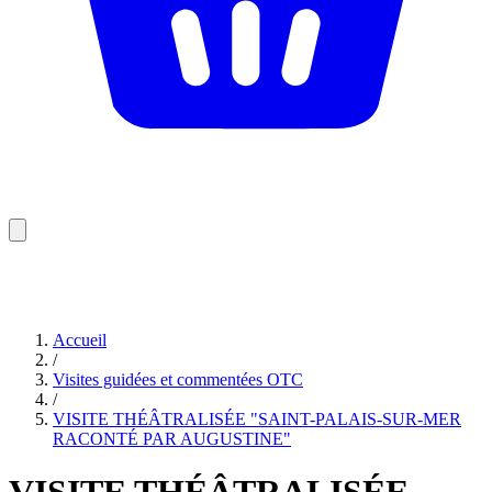
Accueil
/
Visites guidées et commentées OTC
/
VISITE THÉÂTRALISÉE "SAINT-PALAIS-SUR-MER
RACONTÉ PAR AUGUSTINE"