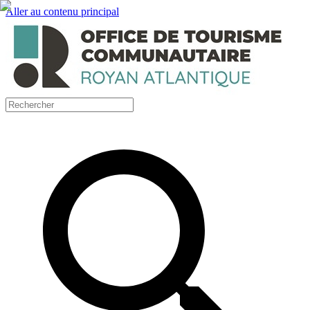
Aller au contenu principal