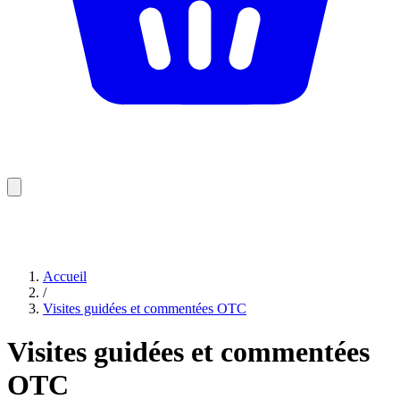
Accueil
/
Visites guidées et commentées OTC
Visites guidées et commentées
OTC