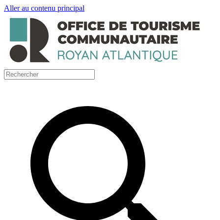
Aller au contenu principal