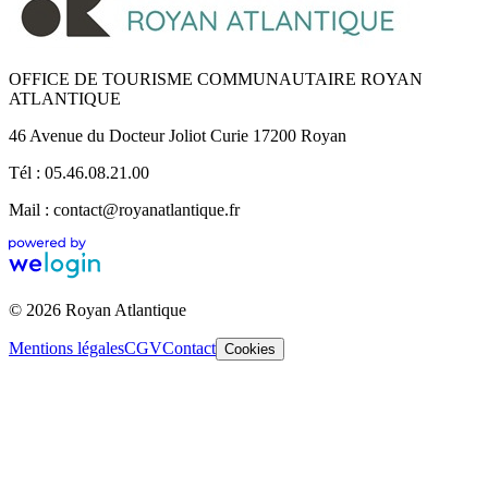
OFFICE DE TOURISME COMMUNAUTAIRE ROYAN
ATLANTIQUE
46 Avenue du Docteur Joliot Curie 17200 Royan
Tél : 05.46.08.21.00
Mail : contact@royanatlantique.fr
© 2026 Royan Atlantique
Mentions légales
CGV
Contact
Cookies