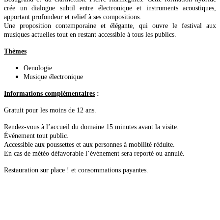
crée un dialogue subtil entre électronique et instruments acoustiques,
apportant profondeur et relief à ses compositions.
Une proposition contemporaine et élégante, qui ouvre le festival aux
musiques actuelles tout en restant accessible à tous les publics.
Thèmes
Oenologie
Musique électronique
Informations complémentaires
:
Gratuit pour les moins de 12 ans.
Rendez-vous à l’accueil du domaine 15 minutes avant la visite.
Événement tout public.
Accessible aux poussettes et aux personnes à mobilité réduite.
En cas de météo défavorable l’événement sera reporté ou annulé.
Restauration sur place ! et c
onsommations payantes.