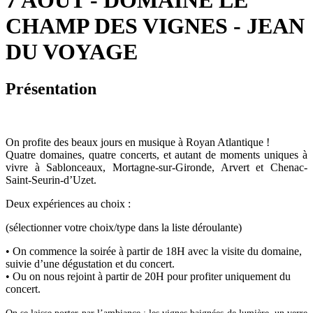
7 AOÛT - DOMAINE LE
CHAMP DES VIGNES - JEAN
DU VOYAGE
Présentation
On profite des beaux jours en musique à Royan Atlantique !
Quatre domaines, quatre concerts, et autant de moments uniques à
vivre à Sablonceaux, Mortagne-sur-Gironde, Arvert et Chenac-
Saint-Seurin-d’Uzet.
Deux expériences au choix :
(sélectionner votre choix/type dans la liste déroulante)
• On commence la soirée à partir de 18H avec la visite du domaine,
suivie d’une dégustation et du concert.
• Ou on nous rejoint à partir de 20H pour profiter uniquement du
concert.