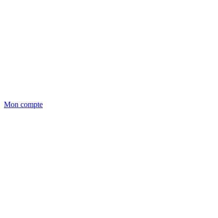
Mon compte