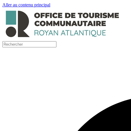
Aller au contenu principal