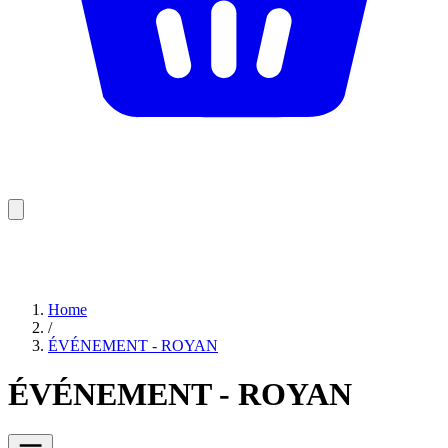
Home
/
ÉVÉNEMENT - ROYAN
ÉVÉNEMENT - ROYAN