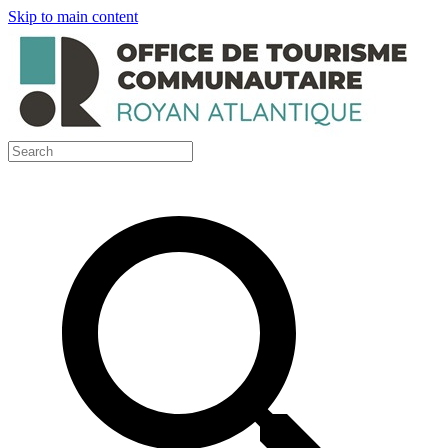
Skip to main content