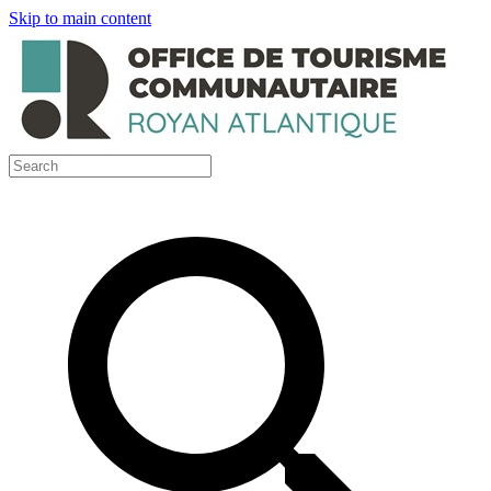
Skip to main content