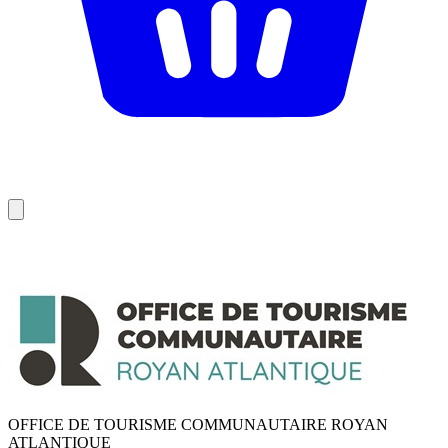
OFFICE DE TOURISME COMMUNAUTAIRE ROYAN
ATLANTIQUE