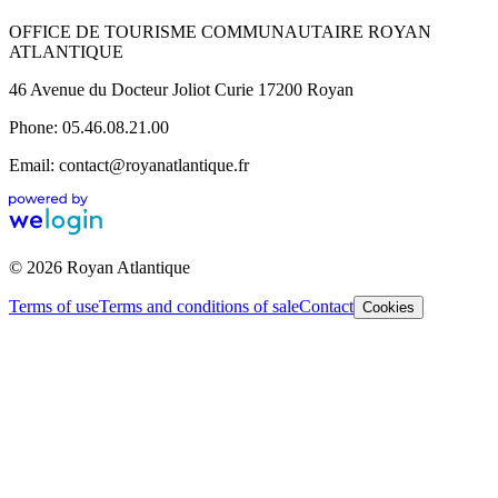
OFFICE DE TOURISME COMMUNAUTAIRE ROYAN
ATLANTIQUE
46 Avenue du Docteur Joliot Curie 17200 Royan
Phone: 05.46.08.21.00
Email: contact@royanatlantique.fr
© 2026 Royan Atlantique
Terms of use
Terms and conditions of sale
Contact
Cookies