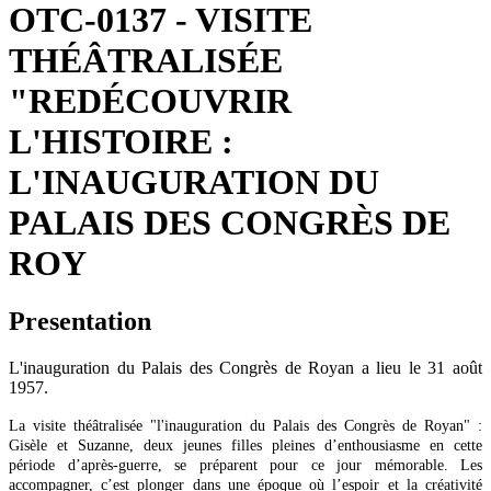
OTC-0137 - VISITE
THÉÂTRALISÉE
"REDÉCOUVRIR
L'HISTOIRE :
L'INAUGURATION DU
PALAIS DES CONGRÈS DE
ROY
Presentation
L'inauguration du Palais des Congrès de Royan a lieu le 31 août
1957.
La visite théâtralisée "l'inauguration du Palais des Congrès de Royan" :
Gisèle et Suzanne, deux jeunes filles pleines d’enthousiasme en cette
période d’après-guerre, se préparent pour ce jour mémorable. Les
accompagner, c’est plonger dans une époque où l’espoir et la créativité