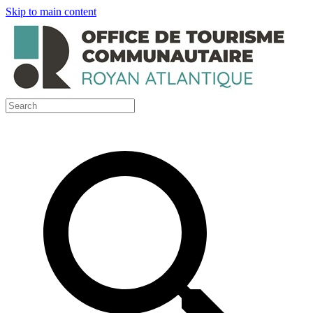
Skip to main content