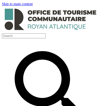
Skip to main content