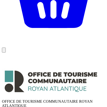
OFFICE DE TOURISME COMMUNAUTAIRE ROYAN
ATLANTIQUE