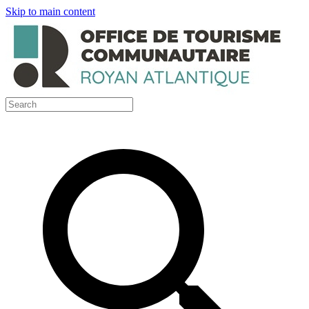
Skip to main content