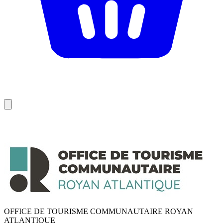
OFFICE DE TOURISME COMMUNAUTAIRE ROYAN
ATLANTIQUE