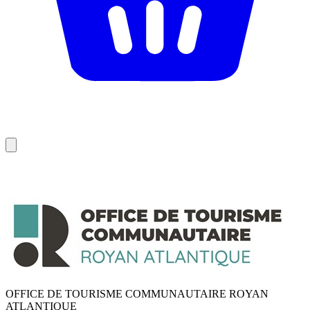
OFFICE DE TOURISME COMMUNAUTAIRE ROYAN
ATLANTIQUE