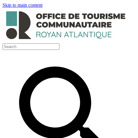
Skip to main content