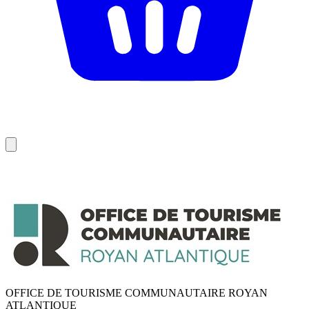
OFFICE DE TOURISME COMMUNAUTAIRE ROYAN
ATLANTIQUE