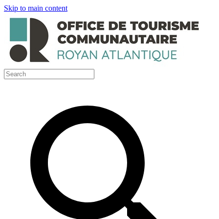
Skip to main content