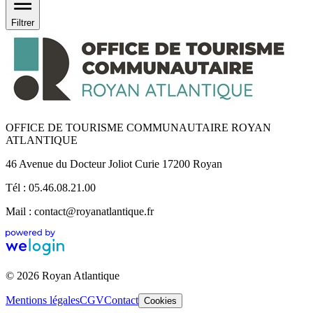
Filtrer
OFFICE DE TOURISME COMMUNAUTAIRE ROYAN
ATLANTIQUE
46 Avenue du Docteur Joliot Curie 17200 Royan
Tél : 05.46.08.21.00
Mail : contact@royanatlantique.fr
© 2026 Royan Atlantique
Mentions légales
CGV
Contact
Cookies