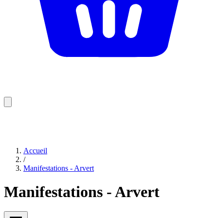
Accueil
/
Manifestations - Arvert
Manifestations - Arvert