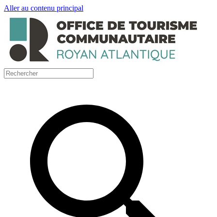
Aller au contenu principal