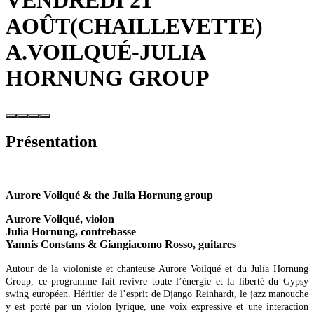
VENDREDI 21
AOÛT(CHAILLEVETTE)
A.VOILQUÉ-JULIA
HORNUNG GROUP
Présentation
Aurore Voilqué & the Julia Hornung group
Aurore Voilqué, violon
Julia Hornung, contrebasse
Yannis Constans & Giangiacomo Rosso, guitares
Autour de la violoniste et chanteuse Aurore Voilqué et du Julia Hornung
Group, ce programme fait revivre toute l’énergie et la liberté du Gypsy
swing européen. Héritier de l’esprit de Django Reinhardt, le jazz manouche
y est porté par un violon lyrique, une voix expressive et une interaction