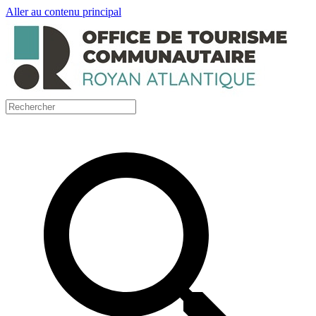
Aller au contenu principal