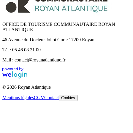
OFFICE DE TOURISME COMMUNAUTAIRE ROYAN
ATLANTIQUE
46 Avenue du Docteur Joliot Curie 17200 Royan
Tél : 05.46.08.21.00
Mail : contact@royanatlantique.fr
© 2026 Royan Atlantique
Mentions légales
CGV
Contact
Cookies