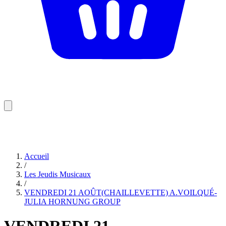
Accueil
/
Les Jeudis Musicaux
/
VENDREDI 21 AOÛT(CHAILLEVETTE) A.VOILQUÉ-
JULIA HORNUNG GROUP