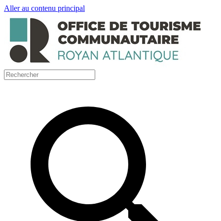
Aller au contenu principal