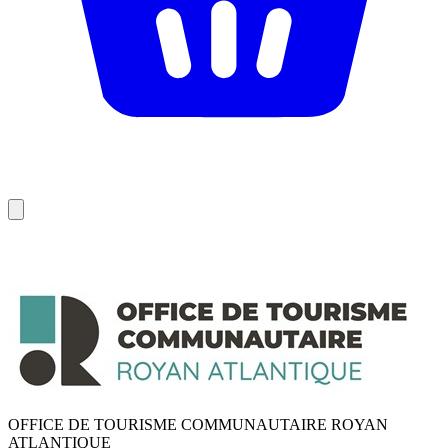
OFFICE DE TOURISME COMMUNAUTAIRE ROYAN
ATLANTIQUE