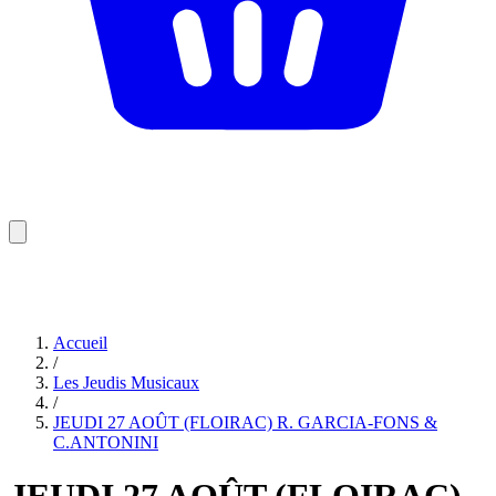
Accueil
/
Les Jeudis Musicaux
/
JEUDI 27 AOÛT (FLOIRAC) R. GARCIA-FONS &
C.ANTONINI