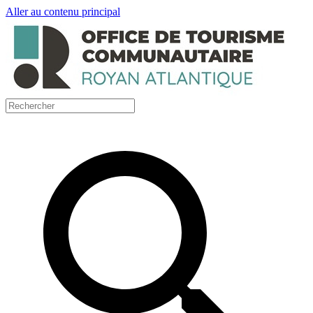
Aller au contenu principal