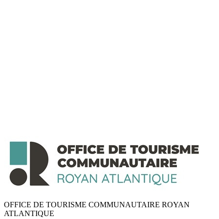
OFFICE DE TOURISME COMMUNAUTAIRE ROYAN
ATLANTIQUE