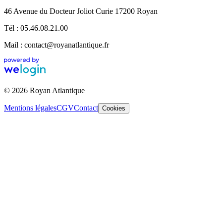
46 Avenue du Docteur Joliot Curie 17200 Royan
Tél : 05.46.08.21.00
Mail : contact@royanatlantique.fr
© 2026 Royan Atlantique
Mentions légales
CGV
Contact
Cookies