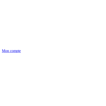
Mon compte