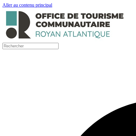
Aller au contenu principal