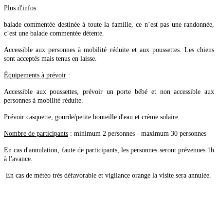
Plus d'infos
:
balade commentée destinée à toute la famille, ce n’est pas une randonnée,
c’est une balade commentée détente.
Accessible aux personnes à mobilité réduite et aux poussettes. Les chiens
sont acceptés mais tenus en laisse.
Équipements à prévoir
:
Accessible aux poussettes, prévoir un porte bébé et non accessible aux
personnes à mobilité réduite.
Prévoir casquette, gourde/petite bouteille d'eau et crème solaire.
Nombre de participants
: minimum 2 personnes - maximum 30 personnes
En cas d'annulation, faute de participants, les personnes seront prévenues 1h
à l'avance.
En cas de météo très défavorable et vigilance orange la visite sera annulée.