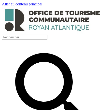
Aller au contenu principal