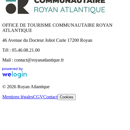
OFFICE DE TOURISME COMMUNAUTAIRE ROYAN
ATLANTIQUE
46 Avenue du Docteur Joliot Curie 17200 Royan
Tél : 05.46.08.21.00
Mail : contact@royanatlantique.fr
© 2026 Royan Atlantique
Mentions légales
CGV
Contact
Cookies