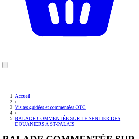
Accueil
/
Visites guidées et commentées OTC
/
BALADE COMMENTÉE SUR LE SENTIER DES
DOUANIERS A ST-PALAIS