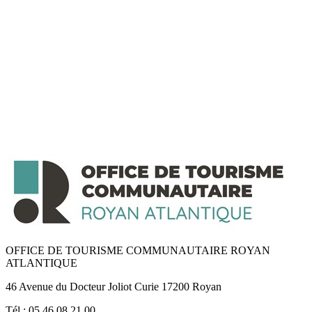
OFFICE DE TOURISME COMMUNAUTAIRE ROYAN
ATLANTIQUE
46 Avenue du Docteur Joliot Curie 17200 Royan
Tél : 05.46.08.21.00