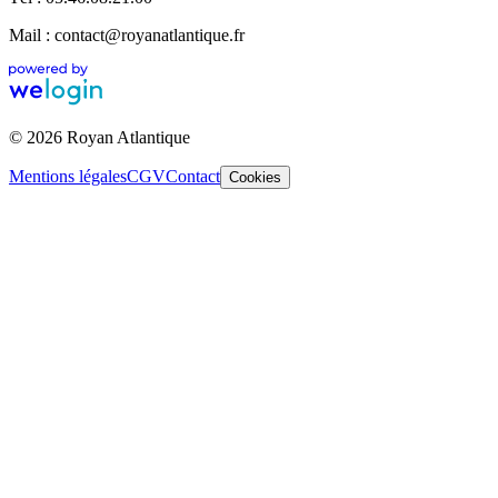
Mail : contact@royanatlantique.fr
© 2026 Royan Atlantique
Mentions légales
CGV
Contact
Cookies