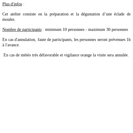
Plus d'infos
:
Cet atelier consiste en la préparation et la dégustation d’une éclade de
moules.
Nombre de participants
: minimum 10 personnes - maximum 30 personnes
En cas d'annulation, faute de participants, les personnes seront prévenues 1h
à l'avance.
En cas de météo très défavorable et vigilance orange la visite sera annulée.