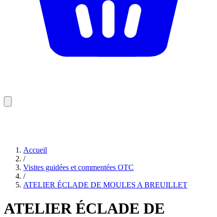
Accueil
/
Visites guidées et commentées OTC
/
ATELIER ÉCLADE DE MOULES A BREUILLET
ATELIER ÉCLADE DE