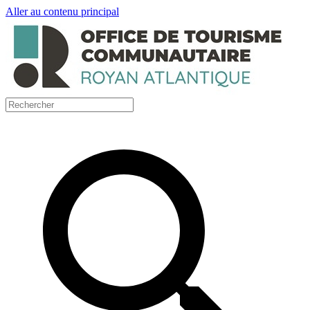
Aller au contenu principal