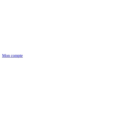
Mon compte