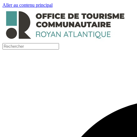
Aller au contenu principal