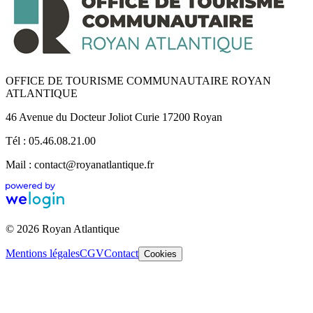
OFFICE DE TOURISME COMMUNAUTAIRE ROYAN
ATLANTIQUE
46 Avenue du Docteur Joliot Curie 17200 Royan
Tél : 05.46.08.21.00
Mail : contact@royanatlantique.fr
© 2026 Royan Atlantique
Mentions légales
CGV
Contact
Cookies