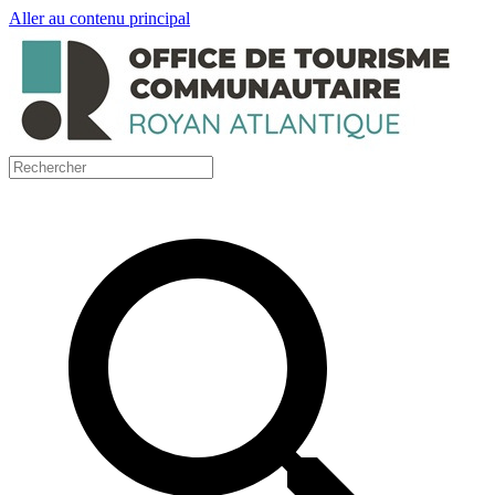
Aller au contenu principal