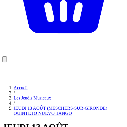
Accueil
/
Les Jeudis Musicaux
/
JEUDI 13 AOÛT (MESCHERS-SUR-GIRONDE)
QUINTETO NUEVO TANGO