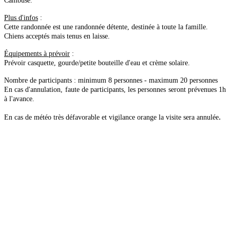
Cambuse.
Plus d'infos
:
Cette randonnée est une randonnée détente, destinée à toute la famille.
Chiens acceptés mais tenus en laisse.
Équipements à prévoir
:
Prévoir casquette, gourde/petite bouteille d'eau et crème solaire.
Nombre de participants : minimum 8 personnes - maximum 20 personnes
En cas d'annulation, faute de participants, les personnes seront prévenues 1h
à l'avance.
.
En cas de météo très défavorable et vigilance orange la visite sera annulée