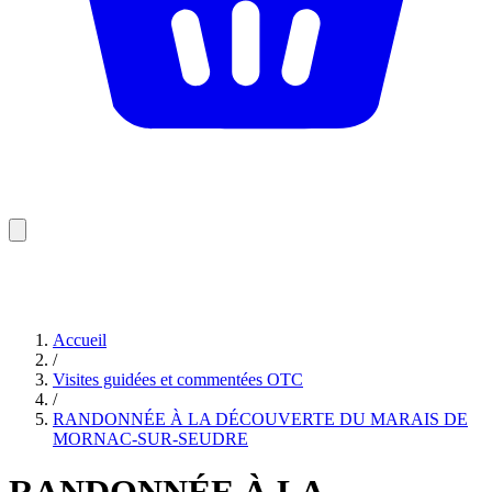
Accueil
/
Visites guidées et commentées OTC
/
RANDONNÉE À LA DÉCOUVERTE DU MARAIS DE
MORNAC-SUR-SEUDRE