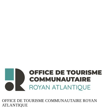
OFFICE DE TOURISME COMMUNAUTAIRE ROYAN
ATLANTIQUE