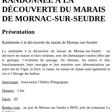
RANDONNÉE À LA
DÉCOUVERTE DU MARAIS
DE MORNAC-SUR-SEUDRE
Présentation
Randonnée à la découverte du marais de Mornac-sur-Seudre.
La randonnée à la découverte du marais de Mornac-sur-Seudre : on
découvre les marais et leurs richesses avec des thématiques variées telles que
la géologie, l’évolution du paysage, les chenaux, les claires et leur
fonctionnement, leurs ouvrages et leur entretien avec démonstrations sur
notre site de Téger, la flore, la faune, les tonnes de chasse mais également la
vie et l’élevage des huîtres.
Intervenant
: Association l’Huître Pédagogique
Distance
: 2 km
Durée
: 2H
Rendez-vous
: au port de Mornac-sur-Seudre à 9H50, près du restaurant La