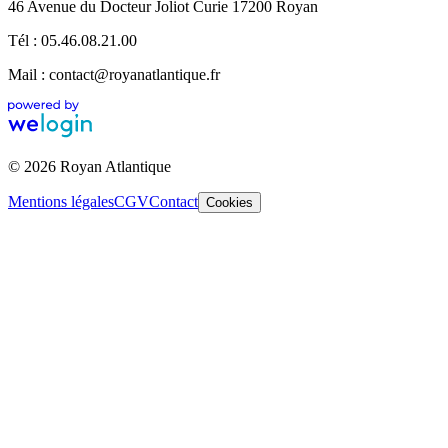
46 Avenue du Docteur Joliot Curie 17200 Royan
Tél : 05.46.08.21.00
Mail : contact@royanatlantique.fr
© 2026 Royan Atlantique
Mentions légales
CGV
Contact
Cookies