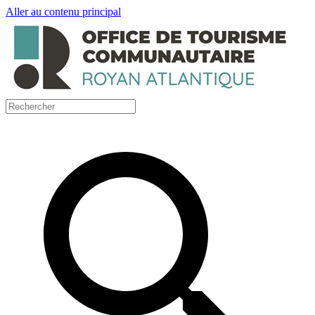
Aller au contenu principal