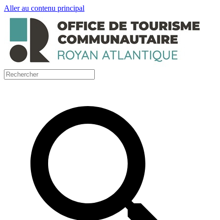
Aller au contenu principal