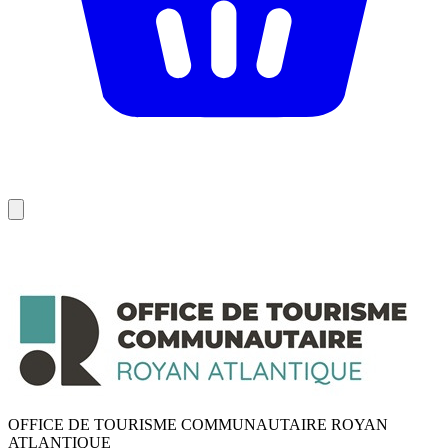
OFFICE DE TOURISME COMMUNAUTAIRE ROYAN
ATLANTIQUE