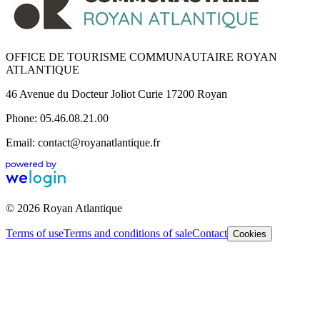
OFFICE DE TOURISME COMMUNAUTAIRE ROYAN
ATLANTIQUE
46 Avenue du Docteur Joliot Curie 17200 Royan
Phone: 05.46.08.21.00
Email: contact@royanatlantique.fr
© 2026 Royan Atlantique
Terms of use
Terms and conditions of sale
Contact
Cookies