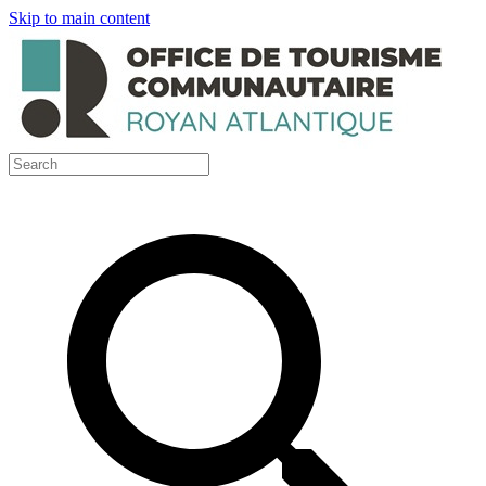
Skip to main content