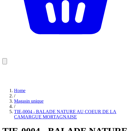
Home
/
Magasin unique
/
TIE-0004 - BALADE NATURE AU COEUR DE LA
CAMARGUE MORTAGNAISE