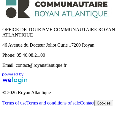
OFFICE DE TOURISME COMMUNAUTAIRE ROYAN
ATLANTIQUE
46 Avenue du Docteur Joliot Curie 17200 Royan
Phone: 05.46.08.21.00
Email: contact@royanatlantique.fr
© 2026 Royan Atlantique
Terms of use
Terms and conditions of sale
Contact
Cookies