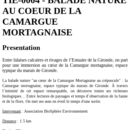
TIE-0004 - BALADE NATURE
AU COEUR DE LA
CAMARGUE
MORTAGNAISE
Presentation
Entre falaises calcaires et rivages de l’Estuaire de la Gironde, on part
pour une immersion au cœur de la Camargue mortagnaise, espace
typique du marais de Gironde.
La balade nature "au cœur de la Camargue Mortagnaise au crépuscule" : la
Camargue mortagnaise, espace typique du marais de Gironde. À travers
l’intimité de cet espace remarquable, on découvre toutes ses richesses
biologiques… Entre lectures de paysages et temps d’observation de la faune
et de la flore, On met ses sens en éveil le temps d'une sortie.
Intervenant
: Association BioSphère Environnement
Distance
: 1.5 km