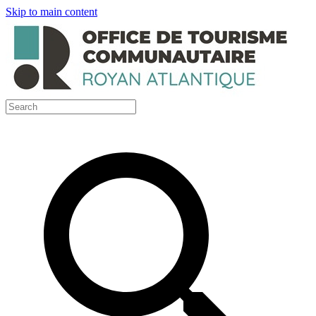
Skip to main content