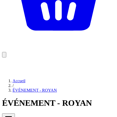
Accueil
/
ÉVÉNEMENT - ROYAN
ÉVÉNEMENT - ROYAN