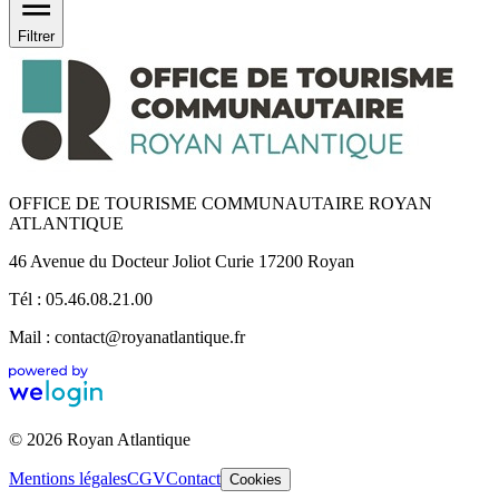
Filtrer
OFFICE DE TOURISME COMMUNAUTAIRE ROYAN
ATLANTIQUE
46 Avenue du Docteur Joliot Curie 17200 Royan
Tél : 05.46.08.21.00
Mail : contact@royanatlantique.fr
© 2026 Royan Atlantique
Mentions légales
CGV
Contact
Cookies