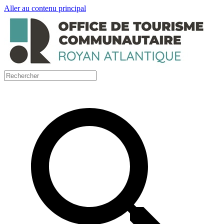
Aller au contenu principal