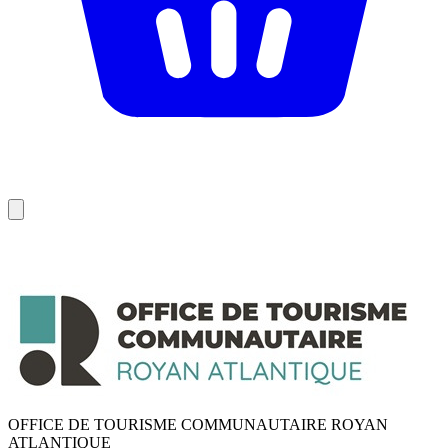
OFFICE DE TOURISME COMMUNAUTAIRE ROYAN
ATLANTIQUE