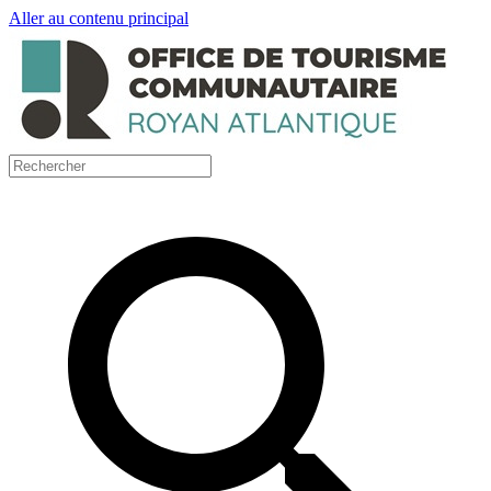
Aller au contenu principal