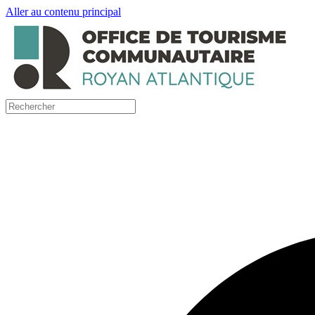
Aller au contenu principal