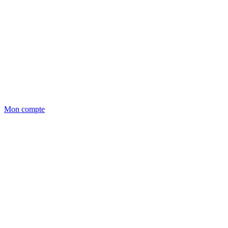
Mon compte